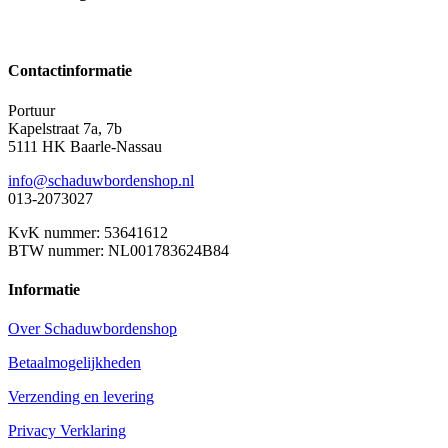
Contactinformatie
Portuur
Kapelstraat 7a, 7b
5111 HK Baarle-Nassau
info@schaduwbordenshop.nl
013-2073027
KvK nummer: 53641612
BTW nummer: NL001783624B84
Informatie
Over Schaduwbordenshop
Betaalmogelijkheden
Verzending en levering
Privacy Verklaring