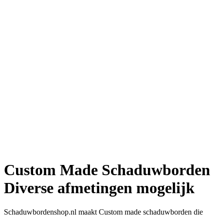
Custom Made Schaduwborden
Diverse afmetingen mogelijk
Schaduwbordenshop.nl maakt Custom made schaduwborden die