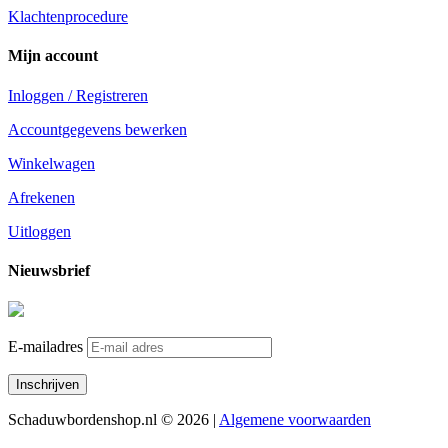
Klachtenprocedure
Mijn account
Inloggen / Registreren
Accountgegevens bewerken
Winkelwagen
Afrekenen
Uitloggen
Nieuwsbrief
E-mailadres
Schaduwbordenshop.nl © 2026 |
Algemene voorwaarden