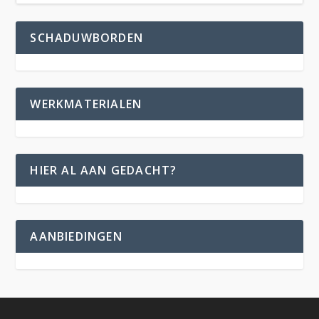
SCHADUWBORDEN
WERKMATERIALEN
HIER AL AAN GEDACHT?
AANBIEDINGEN