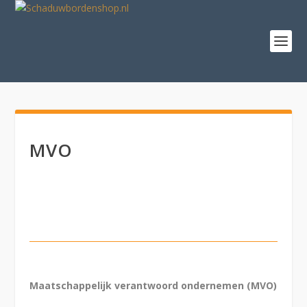
MVO
Maatschappelijk verantwoord ondernemen (MVO)