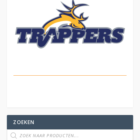
ZOEKEN