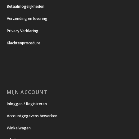
Betaalmogelijkheden
Verzending en levering
Privacy Verklaring
Klachtenprocedure
MIJN ACCOUNT
Inloggen / Registreren
Accountgegevens bewerken
Winkelwagen