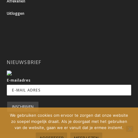
Afrekenen
Uitloggen
NIEUWSBRIEF
E-mailadres
We gebruiken cookies om ervoor te zorgen dat onze website
zo soepel mogelijk draait. Als je doorgaat met het gebruiken
van de website, gaan we er vanuit dat je ermee instemt.