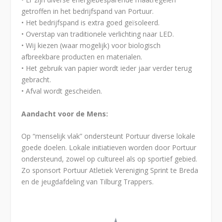
getroffen in het bedrijfspand van Portuur.
• Het bedrijfspand is extra goed geïsoleerd.
• Overstap van traditionele verlichting naar LED.
• Wij kiezen (waar mogelijk) voor biologisch
afbreekbare producten en materialen.
• Het gebruik van papier wordt ieder jaar verder terug
gebracht.
• Afval wordt gescheiden.
Aandacht voor de Mens:
Op “menselijk vlak” ondersteunt Portuur diverse lokale
goede doelen. Lokale initiatieven worden door Portuur
ondersteund, zowel op cultureel als op sportief gebied.
Zo sponsort Portuur Atletiek Vereniging Sprint te Breda
en de jeugdafdeling van Tilburg Trappers.