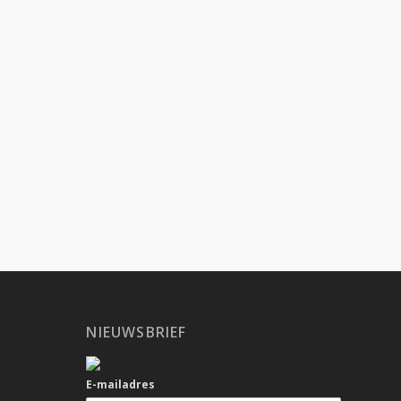
NIEUWSBRIEF
E-mailadres