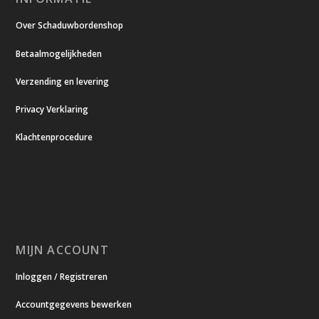
Over Schaduwbordenshop
Betaalmogelijkheden
Verzending en levering
Privacy Verklaring
Klachtenprocedure
MIJN ACCOUNT
Inloggen / Registreren
Accountgegevens bewerken