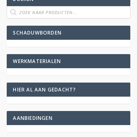
SCHADUWBORDEN
WERKMATERIALEN
HIER AL AAN GEDACHT?
AANBIEDINGEN