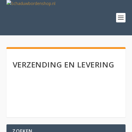
VERZENDING EN LEVERING
ZOEKEN