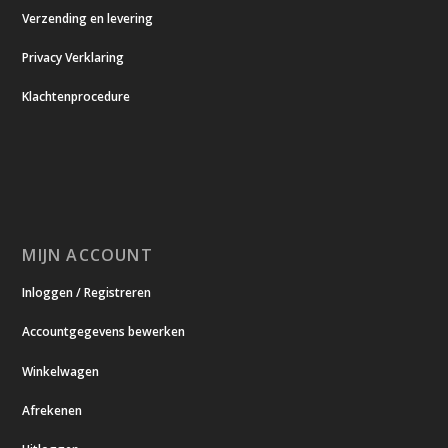
Verzending en levering
Privacy Verklaring
Klachtenprocedure
MIJN ACCOUNT
Inloggen / Registreren
Accountgegevens bewerken
Winkelwagen
Afrekenen