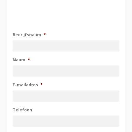
Bedrijfsnaam
*
Naam
*
E-mailadres
*
Telefoon