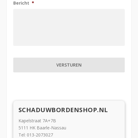
Bericht
*
SCHADUWBORDENSHOP.NL
Kapelstraat 7A+7B
5111 HK Baarle-Nassau
Tel: 013-2073027