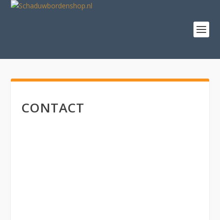
CONTACT