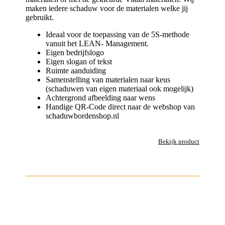
maken iedere schaduw voor de materialen welke jij
gebruikt.
Ideaal voor de toepassing van de 5S-methode
vanuit het LEAN- Management.
Eigen bedrijfslogo
Eigen slogan of tekst
Ruimte aanduiding
Samenstelling van materialen naar keus
(schaduwen van eigen materiaal ook mogelijk)
Achtergrond afbeelding naar wens
Handige QR-Code direct naar de webshop van
schaduwbordenshop.nl
Bekijk product