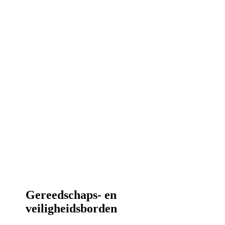
Gereedschaps- en
veiligheidsborden