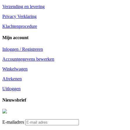
Verzending en levering
Privacy Verklaring
Klachtenprocedure
Mijn account
Inloggen / Registreren
Accountgegevens bewerken
Winkelwagen
Afrekenen
Uitloggen
Nieuwsbrief
E-mailadres