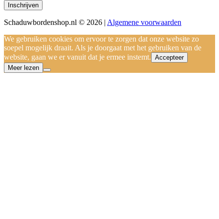
Schaduwbordenshop.nl © 2026 |
Algemene voorwaarden
We gebruiken cookies om ervoor te zorgen dat onze website zo
soepel mogelijk draait. Als je doorgaat met het gebruiken van de
website, gaan we er vanuit dat je ermee instemt.
Accepteer
Meer lezen