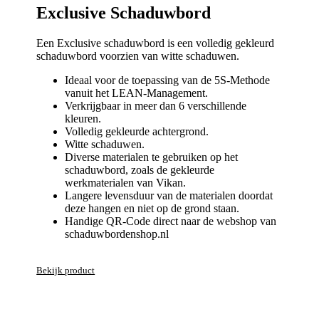
Exclusive Schaduwbord
Een Exclusive schaduwbord is een volledig gekleurd
schaduwbord voorzien van witte schaduwen.
Ideaal voor de toepassing van de 5S-Methode
vanuit het LEAN-Management.
Verkrijgbaar in meer dan 6 verschillende
kleuren.
Volledig gekleurde achtergrond.
Witte schaduwen.
Diverse materialen te gebruiken op het
schaduwbord, zoals de gekleurde
werkmaterialen van Vikan.
Langere levensduur van de materialen doordat
deze hangen en niet op de grond staan.
Handige QR-Code direct naar de webshop van
schaduwbordenshop.nl
Bekijk product