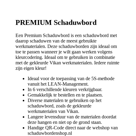
PREMIUM Schaduwbord
Een Premium Schaduwbord is een schaduwbord met
daarop schaduwen van de meest gebruikte
werkmaterialen. Deze schaduwborden zijn ideaal om
toe te passen wanneer je wilt gaan werken volgens
kleurcodering. Ideaal om te gebruiken in combinatie
met de gekleurde Vikan werkmaterialen. Iedere ruimte
zijn eigen kleur!
Ideaal voor de toepassing van de 5S-methode
vanuit het LEAN-Management.
In 6 verschillende kleuren verkrijgbaar.
Gemakkelijk te bestellen en te plaatsen.
Diverse materialen te gebruiken op het
schaduwbord, zoals de gekleurde
werkmaterialen van Vikan.
Langere levensduur van de materialen doordat
deze hangen en niet op de grond staan.
Handige QR-Code direct naar de webshop van
schaduwbordenshop.nl