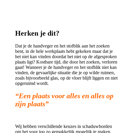
Herken je dit?
Dat je de handveger en het stofblik aan het zoeken
bent, in de hele werkplaats hebt gekeken maar dat je
het niet kan vinden doordat het niet op de afgesproken
plaats ligt? Kostbare tijd, die door het zoeken, verloren
gaat! Wanneer je de handveger en het stofblik niet kan
vinden, de gevaarlijke situatie die je op wilde ruimen,
zoals bijvoorbeeld glas, op de vloer blijft liggen en niet
opgeruimd wordt.
“Een plaats voor alles en alles op
zijn plaats”
Wij hebben verschillende keuzes in schaduwborden
om het voor jou zo gemakkelijk mogelijk te maken.