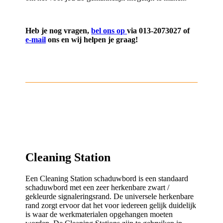
Heb je nog vragen,
bel ons op
via 013-2073027 of
e-mail
ons en wij helpen je graag!
Cleaning Station
Een Cleaning Station schaduwbord is een standaard
schaduwbord met een zeer herkenbare zwart /
gekleurde signaleringsrand. De universele herkenbare
rand zorgt ervoor dat het voor iedereen gelijk duidelijk
is waar de werkmaterialen opgehangen moeten