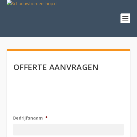
OFFERTE AANVRAGEN
Bedrijfsnaam
*