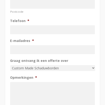
Postcode
Telefoon
*
E-mailadres
*
Graag ontvang ik een offerte over
Opmerkingen
*