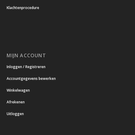
Klachtenprocedure
MIJN ACCOUNT
Inloggen / Registreren
Accountgegevens bewerken
Winkelwagen
Afrekenen
Uitloggen