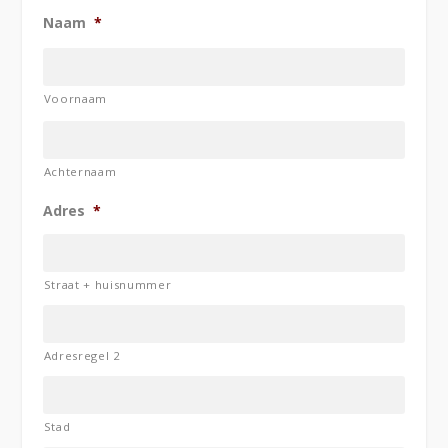
Naam
*
Voornaam
Achternaam
Adres
*
Straat + huisnummer
Adresregel 2
Stad