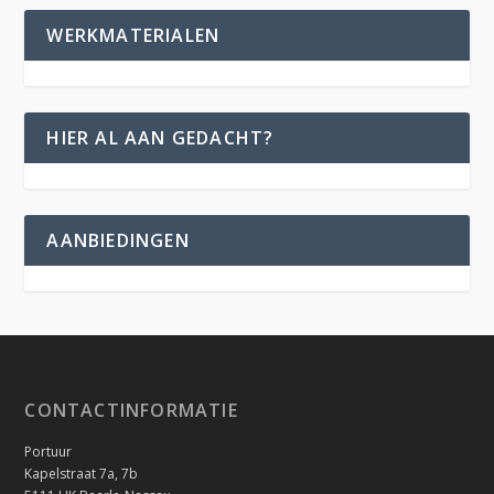
WERKMATERIALEN
HIER AL AAN GEDACHT?
AANBIEDINGEN
CONTACTINFORMATIE
Portuur
Kapelstraat 7a, 7b