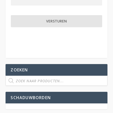
ZOEKEN
SCHADUWBORDEN