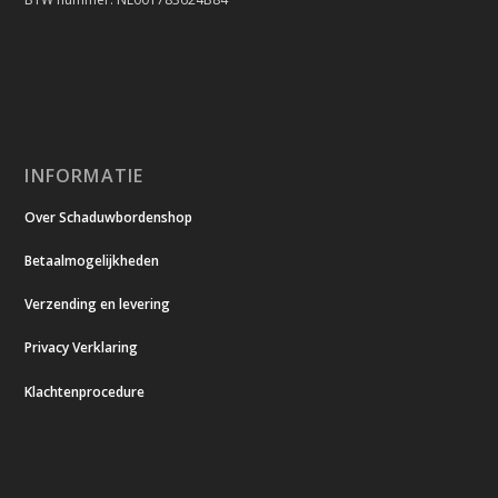
INFORMATIE
Over Schaduwbordenshop
Betaalmogelijkheden
Verzending en levering
Privacy Verklaring
Klachtenprocedure