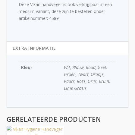
Deze Vikan handveger is ook verkrijgbaar in een
medium variant, deze zijn te bestellen onder
artikelnummer: 4589-
EXTRA INFORMATIE
Kleur
Wit, Blauw, Rood, Geel,
Groen, Zwart, Oranje,
Paars, Roze, Grijs, Bruin,
Lime Groen
GERELATEERDE PRODUCTEN