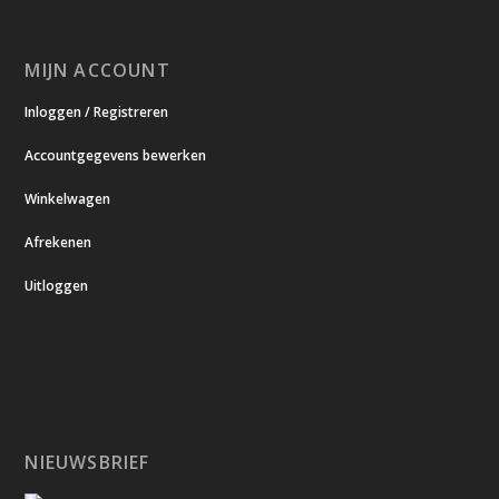
MIJN ACCOUNT
Inloggen / Registreren
Accountgegevens bewerken
Winkelwagen
Afrekenen
Uitloggen
NIEUWSBRIEF