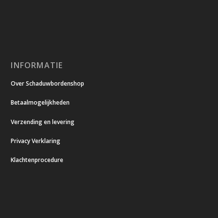
INFORMATIE
Over Schaduwbordenshop
Betaalmogelijkheden
Verzending en levering
Privacy Verklaring
Klachtenprocedure