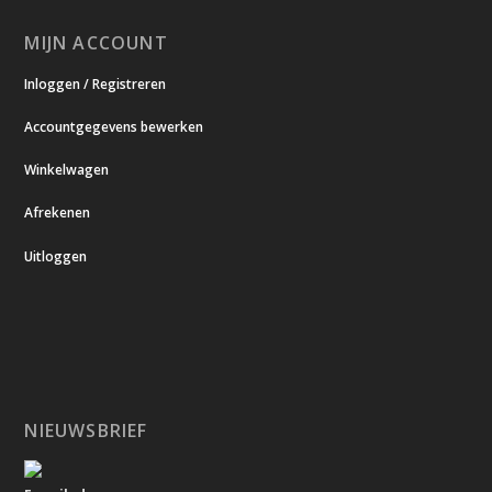
MIJN ACCOUNT
Inloggen / Registreren
Accountgegevens bewerken
Winkelwagen
Afrekenen
Uitloggen
NIEUWSBRIEF