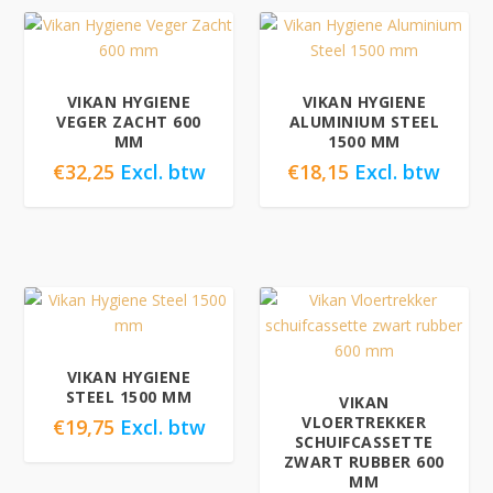
VIKAN HYGIENE
VIKAN HYGIENE
VEGER ZACHT 600
ALUMINIUM STEEL
MM
1500 MM
€
32,25
Excl. btw
€
18,15
Excl. btw
VIKAN HYGIENE
STEEL 1500 MM
VIKAN
VLOERTREKKER
€
19,75
Excl. btw
SCHUIFCASSETTE
ZWART RUBBER 600
MM