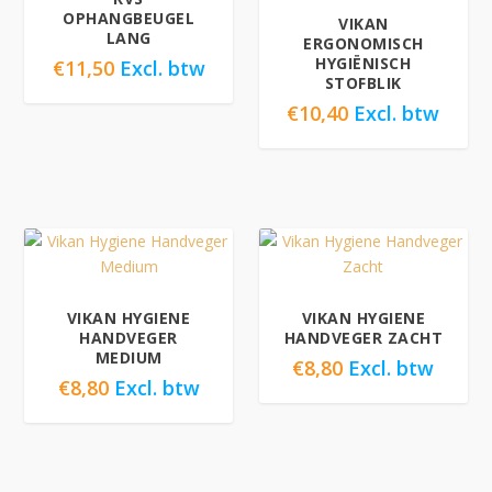
OPHANGBEUGEL
VIKAN
LANG
ERGONOMISCH
HYGIËNISCH
€
11,50
Excl. btw
STOFBLIK
€
10,40
Excl. btw
VIKAN HYGIENE
VIKAN HYGIENE
HANDVEGER
HANDVEGER ZACHT
MEDIUM
€
8,80
Excl. btw
€
8,80
Excl. btw