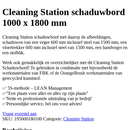
Cleaning Station schaduwbord
1000 x 1800 mm
Cleaning Station schaduwbord met daarop de afbeeldingen,
schaduwen van een veger 600 mm inclusief steel van 1500 mm, een
vloertrekker 600 mm inclusief steel van 1500 mm, een handveger en
een stofblik.
Werk ook gemakkelijk en overzichtelijker met dit Cleaning Station
Schaduwbord! Te gebruiken in combinatie met bijvoorbeeld de
werkmaterialen van FBK of de OrangeBrush werkmaterialen van
gerecycled kunststof.
✅ 5S-methode – LEAN Management
✅”Een plaats voor alles en alles op zijn plaats”
✅Nette en professionele uitstraling van je bedrijf
✅Persoonlijke service, bel ons voor advies!
Vraag voorstel aan
SKU:
195000180100
Categorie:
Cleaning Station