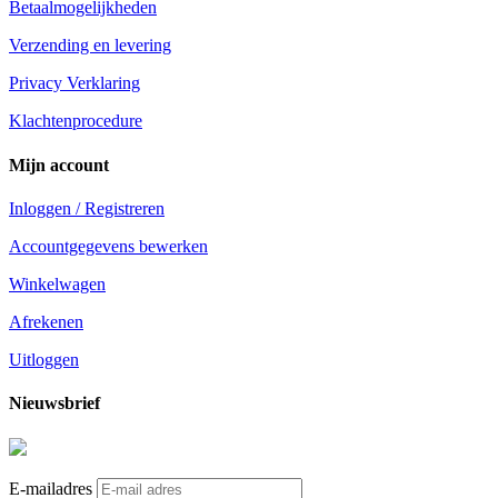
Betaalmogelijkheden
Verzending en levering
Privacy Verklaring
Klachtenprocedure
Mijn account
Inloggen / Registreren
Accountgegevens bewerken
Winkelwagen
Afrekenen
Uitloggen
Nieuwsbrief
E-mailadres