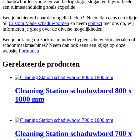
schaduwborden voorzien van bedrijfslogo, slogan en bijvoorbeeld
een ruimteaanduiding zoals expeditie.
Ben je benieuwd naar de mogelijkheden? Neem dan eens een kijkje
bij
Custom Made schaduwborden
en neem
contact
met ons op, wij
informeren je graag over de diverse mogelijkheden.
Ben je ook nog op zoek naar andere hygiënische werkmaterialen of
schoonmaakmachines? Neem dan ook eens een kijkje op onze
website
Portuur.eu
Gerelateerde producten
Cleaning Station schaduwbord 800 x
1800 mm
Cleaning Station schaduwbord 700 x