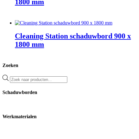
1800 mm
Cleaning Station schaduwbord 900 x
1800 mm
Zoeken
Producten
zoeken
Schaduwborden
Werkmaterialen