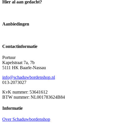
Hier al aan gedacht?
Aanbiedingen
Contactinformatie
Portuur
Kapelstraat 7a, 7b
5111 HK Baarle-Nassau
info@schaduwbordenshop.nl
013-2073027
KvK nummer: 53641612
BTW nummer: NL001783624B84
Informatie
Over Schaduwbordenshop