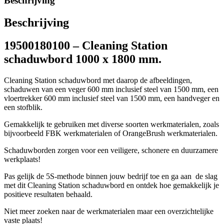
Beschrijving
Beschrijving
19500180100 – Cleaning Station
schaduwbord 1000 x 1800 mm.
Cleaning Station schaduwbord met daarop de afbeeldingen,
schaduwen van een veger 600 mm inclusief steel van 1500 mm, een
vloertrekker 600 mm inclusief steel van 1500 mm, een handveger en
een stofblik.
Gemakkelijk te gebruiken met diverse soorten werkmaterialen, zoals
bijvoorbeeld FBK werkmaterialen of OrangeBrush werkmaterialen.
Schaduwborden zorgen voor een veiligere, schonere en duurzamere
werkplaats!
Pas gelijk de 5S-methode binnen jouw bedrijf toe en ga aan de slag
met dit Cleaning Station schaduwbord en ontdek hoe gemakkelijk je
positieve resultaten behaald.
Niet meer zoeken naar de werkmaterialen maar een overzichtelijke
vaste plaats!