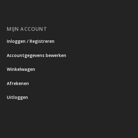
MIJN ACCOUNT
Inloggen / Registreren
Accountgegevens bewerken
Winkelwagen
Afrekenen
Uitloggen