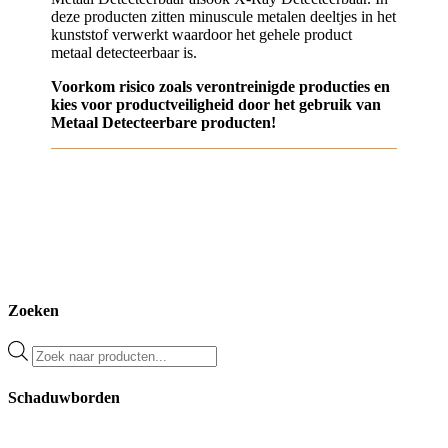
deze producten zitten minuscule metalen deeltjes in het
kunststof verwerkt waardoor het gehele product
metaal detecteerbaar is.
Voorkom risico zoals verontreinigde producties en
kies voor productveiligheid door het gebruik van
Metaal Detecteerbare producten!
Zoeken
Producten
zoeken
Schaduwborden