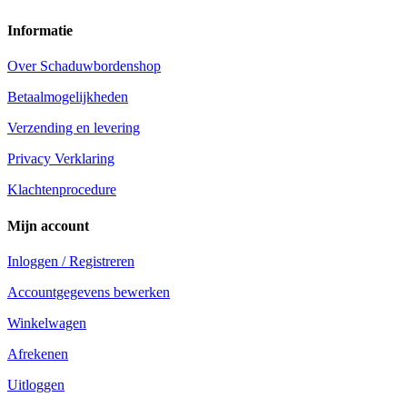
Informatie
Over Schaduwbordenshop
Betaalmogelijkheden
Verzending en levering
Privacy Verklaring
Klachtenprocedure
Mijn account
Inloggen / Registreren
Accountgegevens bewerken
Winkelwagen
Afrekenen
Uitloggen